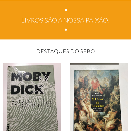
LIVROS SÃO A NOSSA PAIXÃO!
DESTAQUES DO SEBO