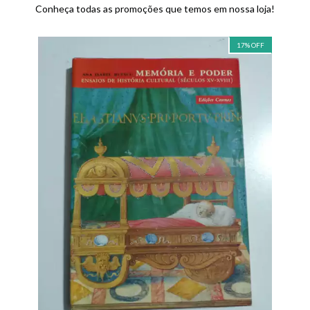
Conheça todas as promoções que temos em nossa loja!
17
%
OFF