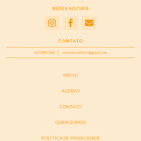
REDES SOCIAIS
CONTATO
21978817646
sebovirtualdaro@gmail.com
INÍCIO
ACERVO
CONTATO
QUEM SOMOS
POLÍTICA DE PRIVACIDADE