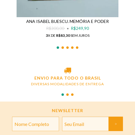
ANA ISABEL BUESCU. MEMÓRIA E PODER
R$300,00
R$249,90
3
X DE
R$83,30
SEM JUROS
ENVIO PARA TODO O BRASIL
DIVERSAS MODALIDADES DE ENTREGA
NEWSLETTER