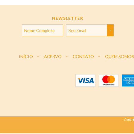
NEWSLETTER
INÍCIO
ACERVO
CONTATO
QUEM SOMOS
Copyri