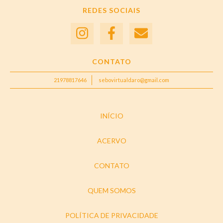
REDES SOCIAIS
CONTATO
21978817646
sebovirtualdaro@gmail.com
INÍCIO
ACERVO
CONTATO
QUEM SOMOS
POLÍTICA DE PRIVACIDADE