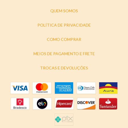
QUEM SOMOS
POLÍTICA DE PRIVACIDADE
COMO COMPRAR
MEIOS DE PAGAMENTO E FRETE
TROCAS E DEVOLUÇÕES