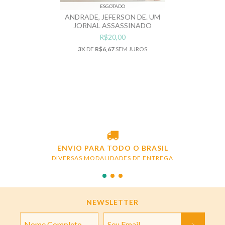
ESGOTADO
ANDRADE, JEFERSON DE. UM
JORNAL ASSASSINADO
R$20,00
3
X DE
R$6,67
SEM JUROS
ENVIO PARA TODO O BRASIL
DIVERSAS MODALIDADES DE ENTREGA
NEWSLETTER