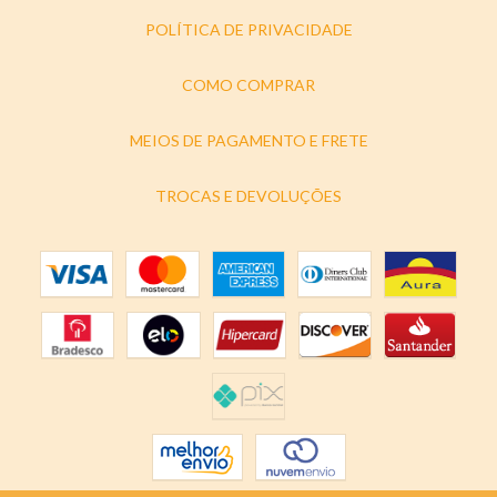
POLÍTICA DE PRIVACIDADE
COMO COMPRAR
MEIOS DE PAGAMENTO E FRETE
TROCAS E DEVOLUÇÕES