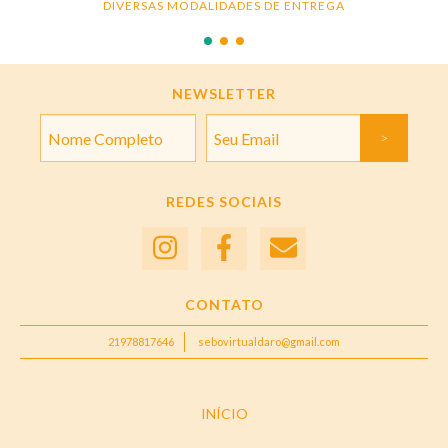
DIVERSAS MODALIDADES DE ENTREGA
NEWSLETTER
REDES SOCIAIS
CONTATO
21978817646
sebovirtualdaro@gmail.com
INÍCIO