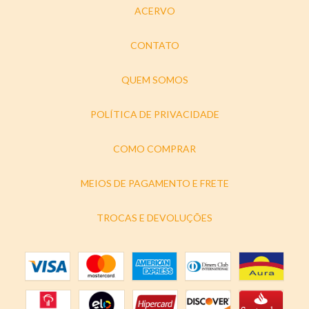
ACERVO
CONTATO
QUEM SOMOS
POLÍTICA DE PRIVACIDADE
COMO COMPRAR
MEIOS DE PAGAMENTO E FRETE
TROCAS E DEVOLUÇÕES