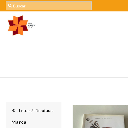
Letras / Literaturas
Marca