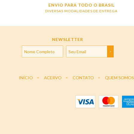
ENVIO PARA TODO O BRASIL
DIVERSAS MODALIDADES DE ENTREGA
NEWSLETTER
INÍCIO
ACERVO
CONTATO
QUEM SOMOS