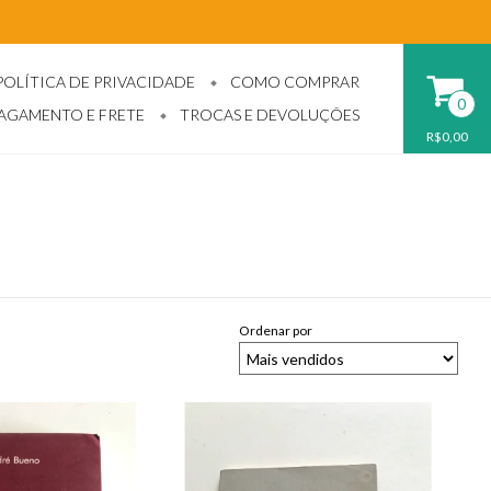
POLÍTICA DE PRIVACIDADE
COMO COMPRAR
0
PAGAMENTO E FRETE
TROCAS E DEVOLUÇÕES
R$0,00
Ordenar por