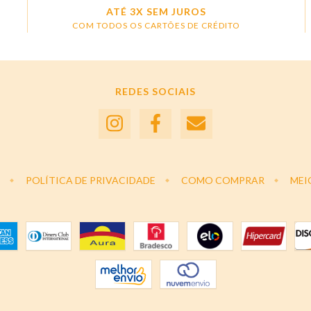
ATÉ 3X SEM JUROS
COM TODOS OS CARTÕES DE CRÉDITO
REDES SOCIAIS
POLÍTICA DE PRIVACIDADE
COMO COMPRAR
MEI