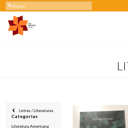
L
Letras / Literaturas
Categorias
Literatura Americana