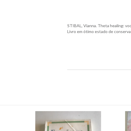
STIBAL, Vianna. Theta healing: voc
Livro em ótimo estado de conserva