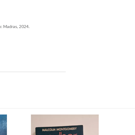
o: Madras, 2024.