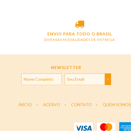
ENVIO PARA TODO O BRASIL
DIVERSAS MODALIDADES DE ENTREGA
NEWSLETTER
INÍCIO
ACERVO
CONTATO
QUEM SOMOS