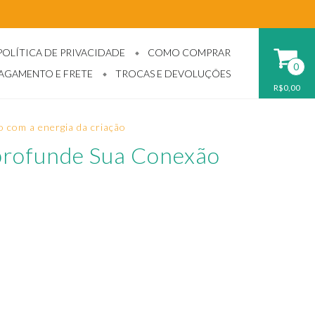
POLÍTICA DE PRIVACIDADE
COMO COMPRAR
0
PAGAMENTO E FRETE
TROCAS E DEVOLUÇÕES
R$0,00
o com a energia da criação
Aprofunde Sua Conexão