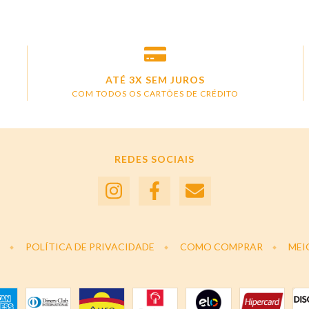
ATÉ 3X SEM JUROS
COM TODOS OS CARTÕES DE CRÉDITO
REDES SOCIAIS
POLÍTICA DE PRIVACIDADE
COMO COMPRAR
MEI